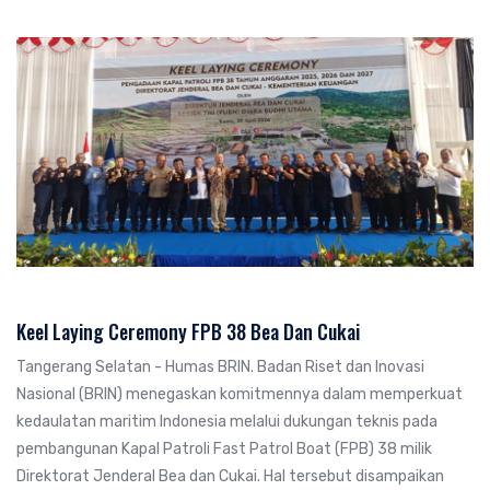
Keel Laying Ceremony FPB 38 Bea Dan Cukai
Tangerang Selatan - Humas BRIN. Badan Riset dan Inovasi
Nasional (BRIN) menegaskan komitmennya dalam memperkuat
kedaulatan maritim Indonesia melalui dukungan teknis pada
pembangunan Kapal Patroli Fast Patrol Boat (FPB) 38 milik
Direktorat Jenderal Bea dan Cukai. Hal tersebut disampaikan