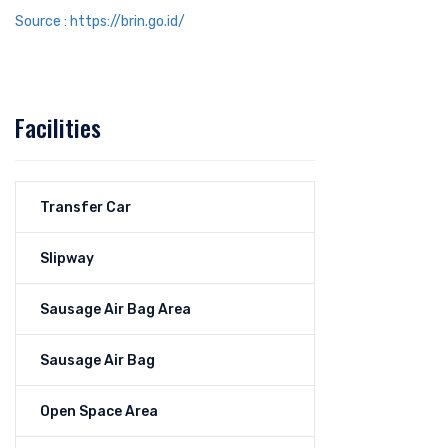
Source : https://brin.go.id/
Facilities
Transfer Car
Slipway
Sausage Air Bag Area
Sausage Air Bag
Open Space Area