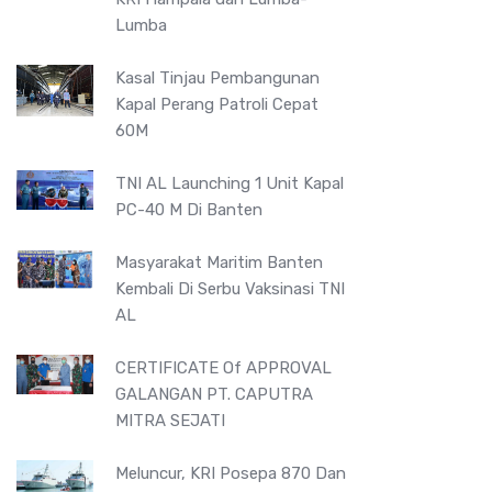
Lumba
Kasal Tinjau Pembangunan
Kapal Perang Patroli Cepat
60M
TNI AL Launching 1 Unit Kapal
PC-40 M Di Banten
Masyarakat Maritim Banten
Kembali Di Serbu Vaksinasi TNI
AL
CERTIFICATE Of APPROVAL
GALANGAN PT. CAPUTRA
MITRA SEJATI
Meluncur, KRI Posepa 870 Dan